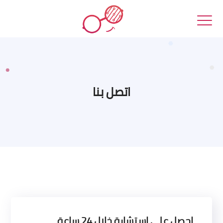
اتصل بنا
احصل على استشارة خلال 24 ساعة