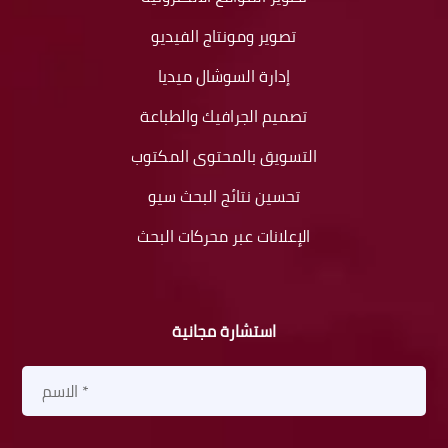
تصوير ومونتاج الفيديو
إدارة السوشال ميديا
تصميم الجرافيك والطباعة
التسويق بالمحتوى المكتوب
تحسين نتائج البحث سيو
الإعلانات عبر محركات البحث
استشارة مجانية