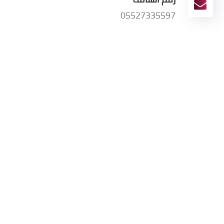
05527335597