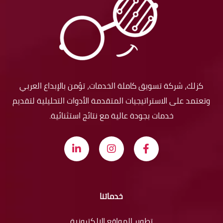
كزلك، شركة تسويق كاملة الخدمات، تؤمن بالإبداع العربي
وتعتمد على الاستراتيجيات المتقدمة الأدوات التحليلية لتقديم
خدمات بجودة عالية مع نتائج استثنائية.
خدماتنا
تطوير المواقع الالكترونية