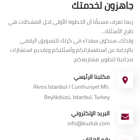
جاهزون لخدمتك
ربما تعرف مسبقًا أن الخطوة الأولى لحل المشكلات هي
طرح الأسئلة…
ولذلك، سنكون سعداء في كزلك للتسويق الرقمي
بالإجابة عن استفساراتكم وأسئلتكم وتقديم استشارات
مجانية لتطوير مشاريعكم.
مكتبنا الرئيسي
Akros Istanbul / Cumhuriyet Mh.
Beylikdüzü, Istanbul, Turkey
البريد الإلكتروني
info@kuzluk.com
رقم الهاتف