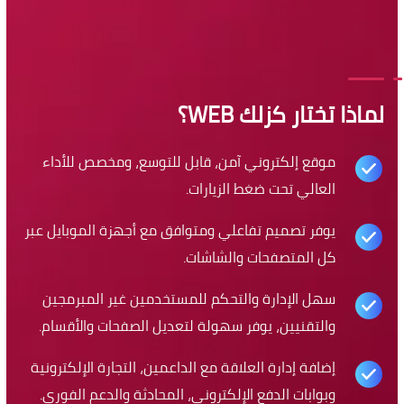
لماذا تختار كزلك WEB؟
موقع إلكتروني آمن، قابل للتوسع، ومخصص للأداء
العالي تحت ضغط الزيارات.
يوفر تصميم تفاعلي ومتوافق مع أجهزة الموبايل عبر
كل المتصفحات والشاشات.
سهل الإدارة والتحكم للمستخدمين غير المبرمجين
والتقنيين، يوفر سهولة لتعديل الصفحات والأقسام.
إضافة إدارة العلاقة مع الداعمين، التجارة الإلكترونية
وبوابات الدفع الإلكتروني، المحادثة والدعم الفوري.