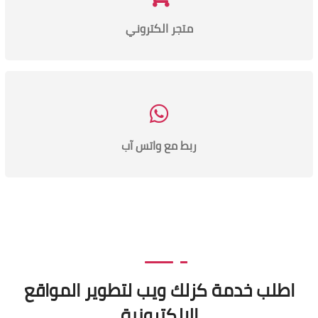
متجر الكتروني
ربط مع واتس آب
اطلب خدمة كزلك ويب لتطوير المواقع
الالكترونية