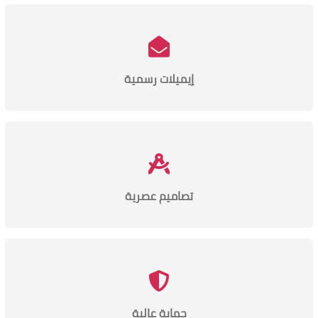
إيميلات رسمية
تصاميم عصرية
حماية عالية