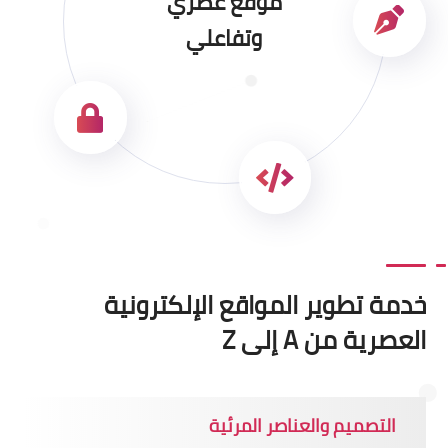
موقع عصري
وتفاعلي
خدمة تطوير المواقع الإلكترونية
العصرية من A إلى Z
التصميم والعناصر المرئية