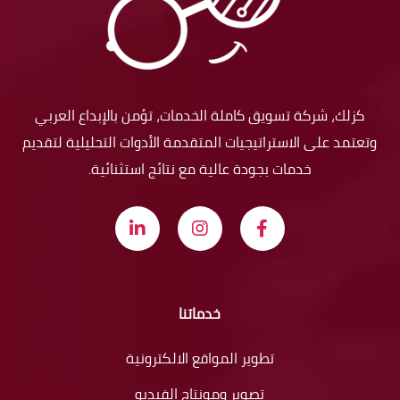
كزلك، شركة تسويق كاملة الخدمات، تؤمن بالإبداع العربي
وتعتمد على الاستراتيجيات المتقدمة الأدوات التحليلية لتقديم
خدمات بجودة عالية مع نتائج استثنائية.
خدماتنا
تطوير المواقع الالكترونية
تصوير ومونتاج الفيديو