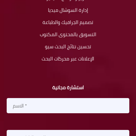
إدارة السوشال ميديا
تصميم الجرافيك والطباعة
التسويق بالمحتوى المكتوب
تحسين نتائج البحث سيو
الإعلانات عبر محركات البحث
استشارة مجانية