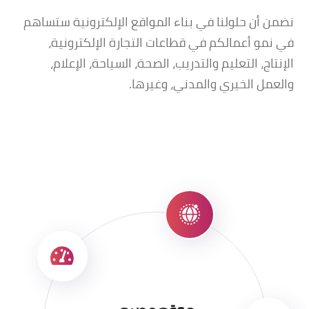
نضمن أن حلولنا في بناء المواقع الإلكترونية ستساهم
في نمو أعمالكم في قطاعات التجارة الإلكترونية،
الإنتاج، التعليم والتدريب، الصحة، السياحة، الإعلام،
والعمل الخيري والمدني، وغيرها.