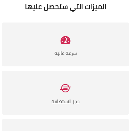
الميزات التي ستحصل عليها
سرعة عالية
حجز الاستضافة