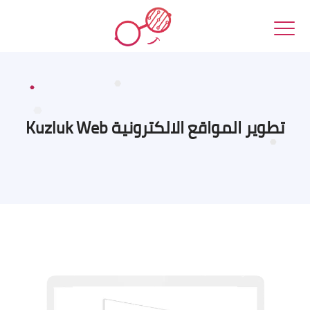
تطوير المواقع الالكترونية Kuzluk Web