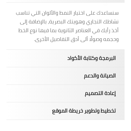
سنساعدك على اختيار النمط والألوان التي تناسب
نشاطك التجاري وهويتك البصرية، بالإضافة إلى
أخذ رأيك في العناصر الثانوية بما فيها نوع الخط
وحجمه وصولًا ألى أدق التفاصيل الأخرى.
البرمجة وكتابة الأكواد
الصيانة والدعم
إعادة التصميم
تخطيط وتطوير خريطة الموقع