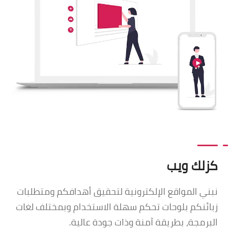
كزلك ويب
نبني المواقع الإلكترونية لتحقيق أهدافكم ومتطلبات
زبائنكم بلوحات تحكم سهلة الاستخدام وبمختلف لغات
البرمجة، بطريقة آمنة وذات جودة عالية.