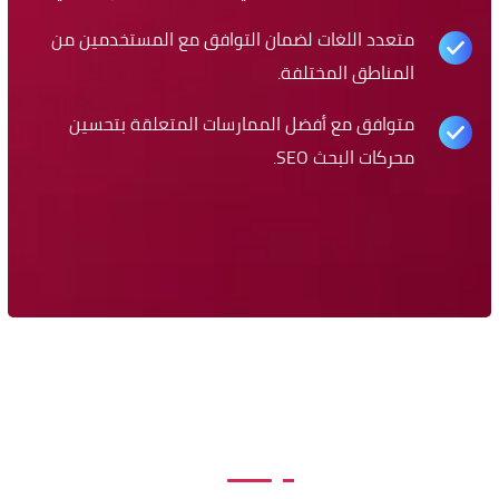
متعدد اللغات لضمان التوافق مع المستخدمين من
المناطق المختلفة.
متوافق مع أفضل الممارسات المتعلقة بتحسين
محركات البحث SEO.