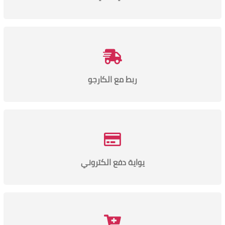
ربط مع الكارجو
يواية دفع الكتروني