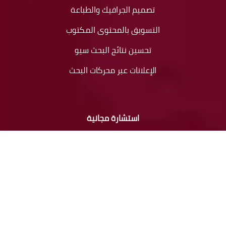
تصميم الجرافيك والطباعة
التسويق بالمحتوى المكتوب
تحسين نتائج البحث سيو
الإعلانات عبر محركات البحث
استشارة مجانية