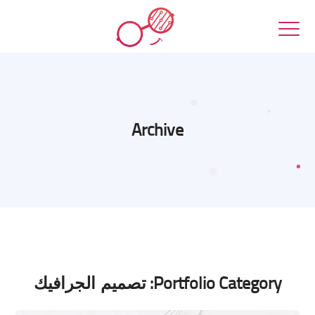
Archive
Portfolio Category:
تصميم الجرافيك