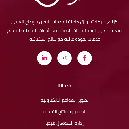
كزلك، شركة تسويق كاملة الخدمات، تؤمن بالإبداع العربي
وتعتمد على الاستراتيجيات المتقدمة الأدوات التحليلية لتقديم
خدمات بجودة عالية مع نتائج استثنائية.
خدماتنا
تطوير المواقع الالكترونية
تصوير ومونتاج الفيديو
إدارة السوشال ميديا